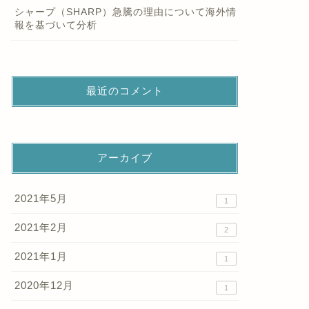
シャープ（SHARP）急騰の理由について海外情
報を基づいて分析
最近のコメント
アーカイブ
2021年5月
1
2021年2月
2
2021年1月
1
2020年12月
1