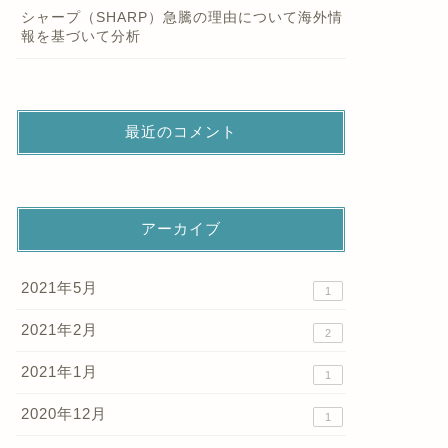
シャープ（SHARP）急騰の理由について海外情
報を基づいて分析
最近のコメント
アーカイブ
2021年5月
1
2021年2月
2
2021年1月
1
2020年12月
1