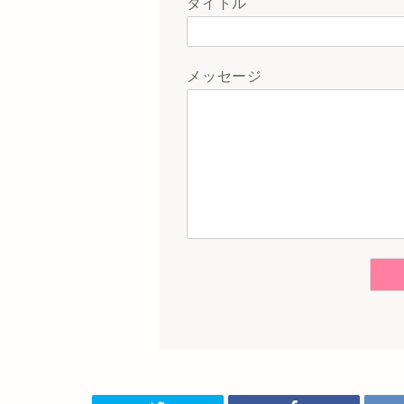
タイトル
メッセージ