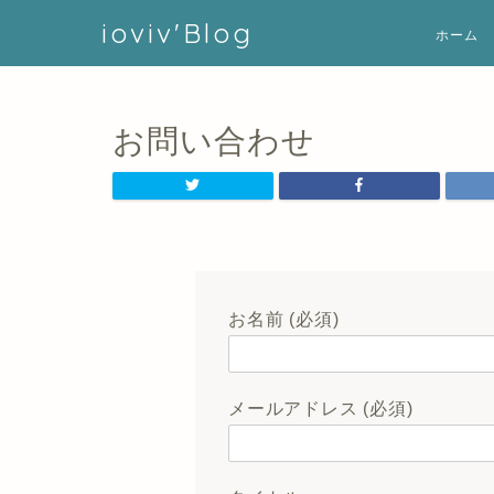
ioviv'Blog
ホーム
お問い合わせ
お名前 (必須)
メールアドレス (必須)