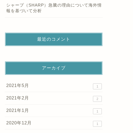
シャープ（SHARP）急騰の理由について海外情
報を基づいて分析
最近のコメント
アーカイブ
2021年5月
1
2021年2月
2
2021年1月
1
2020年12月
1