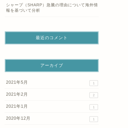
シャープ（SHARP）急騰の理由について海外情
報を基づいて分析
最近のコメント
アーカイブ
2021年5月
1
2021年2月
2
2021年1月
1
2020年12月
1